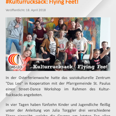
#Kulturrucksack: Flying Feet!
Veröffentlicht: 18. April 2018
In der Osterferienwoche hatte das soziokulturelle Zentrum
"Das Leo" in Kooperation mit der Pfarrgemeinde St. Paulus
einen Street-Dance Workshop im Rahmen des Kultur-
Rucksacks angeboten.
In vier Tagen haben fünfzehn Kinder und Jugendliche fleißig
unter der Anleitung von Julia Torggler drei verschiedene