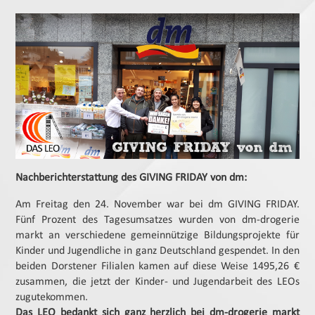
Nachberichterstattung des GIVING FRIDAY von dm:
Am Freitag den 24. November war bei dm GIVING FRIDAY.
Fünf Prozent des Tagesumsatzes wurden von dm-drogerie
markt an verschiedene gemeinnützige Bildungsprojekte für
Kinder und Jugendliche in ganz Deutschland gespendet. In den
beiden Dorstener Filialen kamen auf diese Weise 1495,26 €
zusammen, die jetzt der Kinder- und Jugendarbeit des LEOs
zugutekommen.
Das LEO bedankt sich ganz herzlich bei dm-drogerie markt