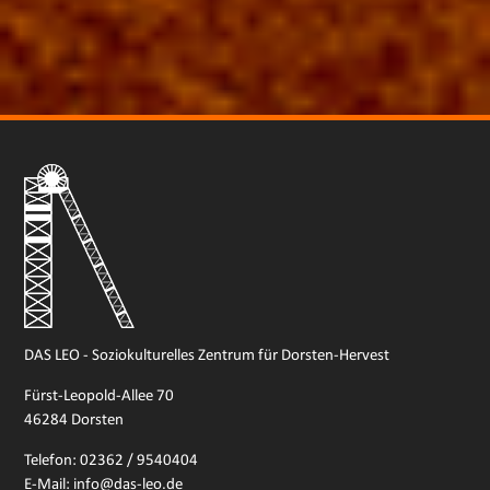
DAS LEO - Soziokulturelles Zentrum für Dorsten-Hervest
Fürst-Leopold-Allee 70
46284 Dorsten
Telefon: 02362 / 9540404
E-Mail: info@das-leo.de