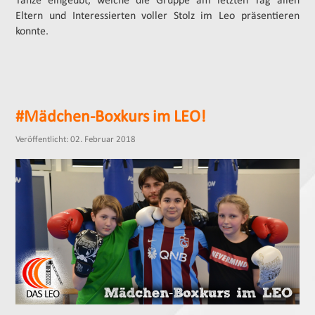
Tänze eingeübt, welche die Gruppe am letzten Tag allen
Eltern und Interessierten voller Stolz im Leo präsentieren
konnte.
#Mädchen-Boxkurs im LEO!
Veröffentlicht: 02. Februar 2018