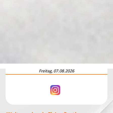
Freitag, 07.08.2026