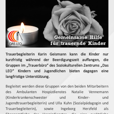
Trauerbegleiterin Karin Geismann kann die Kinder nur
kurzfristig während der Beerdigungszeit auffangen, die
Gruppen im „Trauerbüro“ des Soziokulturellen Zentrums „Das
LEO“ Kindern und Jugendlichen bieten dagegen eine
langfristige Unterstützung.
Begleitet werden diese Gruppen von den beiden Mitarbeitern
des Ambulanten Hospizdienstes Natalie Vennemann
(Kinderkrankenschwester und Kinder- und
Jugendtrauerbegleiterin) und Ulla Kuhn (Sozialpädagogin und
Trauerbegleiterin), sowie Ingeborg Herzfeld als