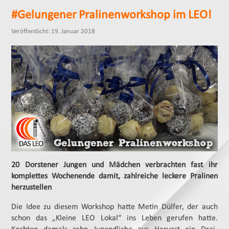
#Gelungener Pralinenworkshop im LEO!
Veröffentlicht: 19. Januar 2018
20 Dorstener Jungen und Mädchen verbrachten fast ihr
komplettes Wochenende damit, zahlreiche leckere Pralinen
herzustellen
Die Idee zu diesem Workshop hatte Metin Dülfer, der auch
schon das „Kleine LEO Lokal“ ins Leben gerufen hatte.