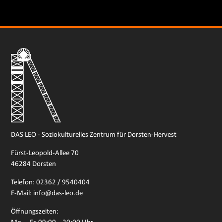
DAS LEO - Soziokulturelles Zentrum für Dorsten-Hervest
Fürst-Leopold-Allee 70
46284 Dorsten
Telefon: 02362 / 9540404
E-Mail: info@das-leo.de
Öffnungszeiten: