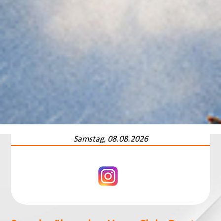
Samstag, 08.08.2026