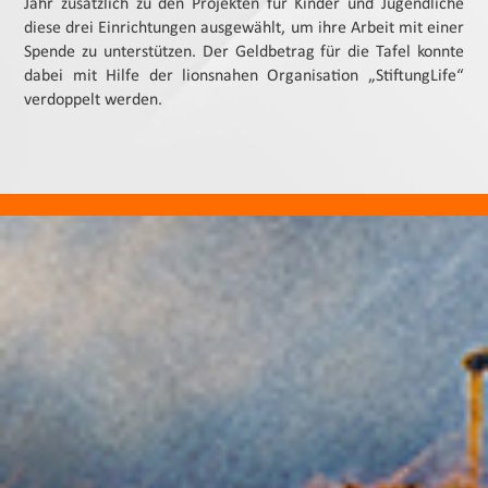
Jahr zusätzlich zu den Projekten für Kinder und Jugendliche
diese drei Einrichtungen ausgewählt, um ihre Arbeit mit einer
Spende zu unterstützen. Der Geldbetrag für die Tafel konnte
dabei mit Hilfe der lionsnahen Organisation „StiftungLife“
verdoppelt werden.